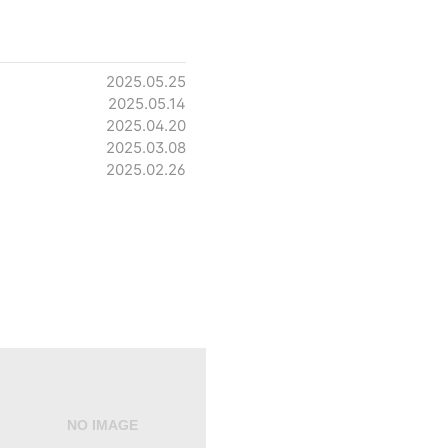
2025.05.25
2025.05.14
2025.04.20
2025.03.08
2025.02.26